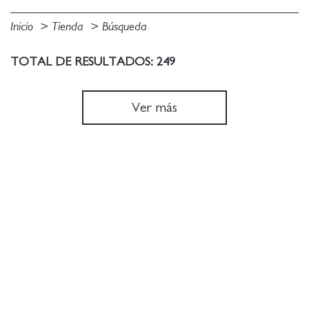
Inicio
Tienda
Búsqueda
TOTAL DE RESULTADOS: 249
Ver más