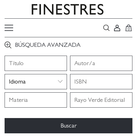
0
BÚSQUEDA AVANZADA