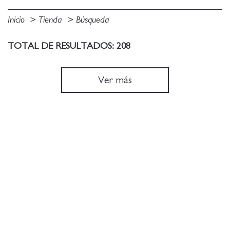
Inicio
Tienda
Búsqueda
TOTAL DE RESULTADOS: 208
Ver más