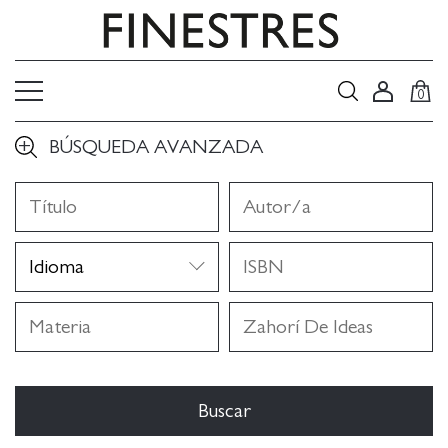
0
BÚSQUEDA AVANZADA