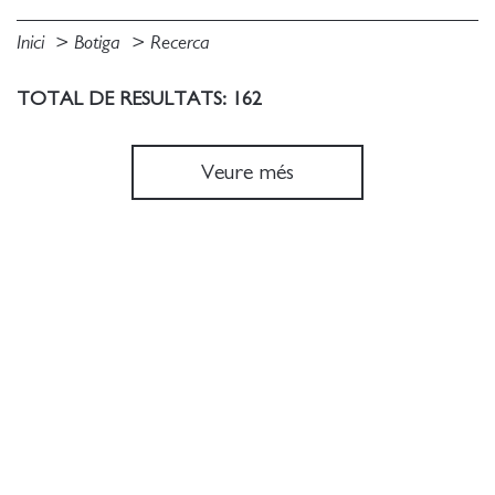
Inici
Botiga
Recerca
TOTAL DE RESULTATS: 162
Veure més