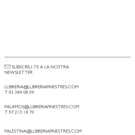
SUBSCRIU-TE A LA NOSTRA
NEWSLETTER
LLIBRERIA@LLIBRERIAFINESTRES.COM
T.93 384 08 09
PALAMOS@LLIBRERIAFINESTRES.COM
T.97 213 18 70
PALESTINA@LLIBRERIAFINESTRES.COM