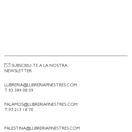
SUBSCRIU-TE A LA NOSTRA
NEWSLETTER
LLIBRERIA@LLIBRERIAFINESTRES.COM
T.93 384 08 09
PALAMOS@LLIBRERIAFINESTRES.COM
T.97 213 18 70
PALESTINA@LLIBRERIAFINESTRES.COM