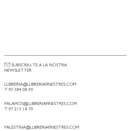
SUBSCRIU-TE A LA NOSTRA
NEWSLETTER
LLIBRERIA@LLIBRERIAFINESTRES.COM
T.93 384 08 09
PALAMOS@LLIBRERIAFINESTRES.COM
T.97 213 18 70
PALESTINA@LLIBRERIAFINESTRES.COM