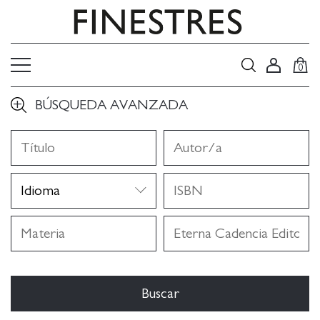
0
BÚSQUEDA AVANZADA