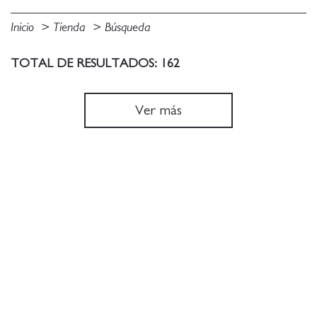
Inicio
Tienda
Búsqueda
TOTAL DE RESULTADOS: 162
Ver más