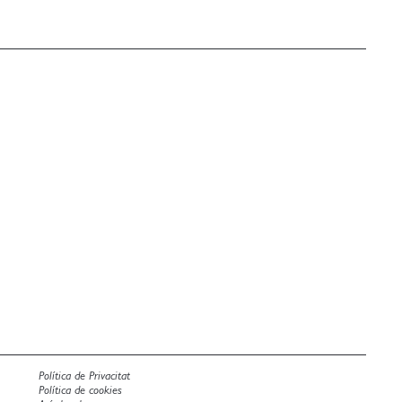
Política de Privacitat
Política de cookies