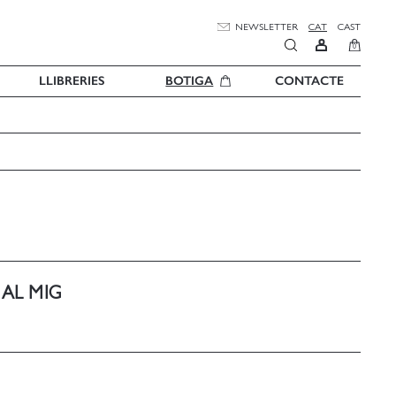
NEWSLETTER
CAT
CAST
0
LLIBRERIES
BOTIGA
CONTACTE
 AL MIG