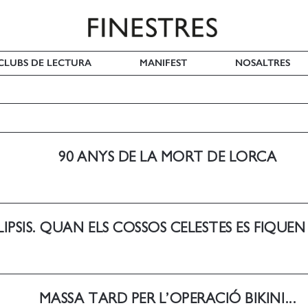
I CLUBS DE LECTURA
MANIFEST
NOSALTRES
90 ANYS DE LA MORT DE LORCA
LIPSIS. QUAN ELS COSSOS CELESTES ES FIQUEN
MASSA TARD PER L’OPERACIÓ BIKINI...