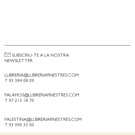
SUBSCRIU-TE A LA NOSTRA
NEWSLETTER
LLIBRERIA@LLIBRERIAFINESTRES.COM
T.93 384 08 09
PALAMOS@LLIBRERIAFINESTRES.COM
T.97 213 18 70
PALESTINA@LLIBRERIAFINESTRES.COM
T.93 090 33 00