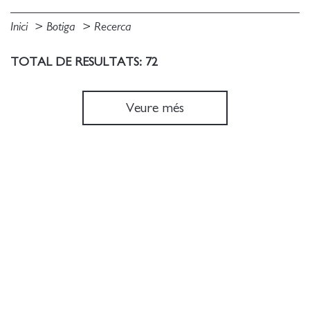
Inici
Botiga
Recerca
TOTAL DE RESULTATS: 72
Veure més