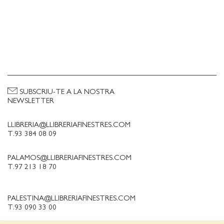
SUBSCRIU-TE A LA NOSTRA
NEWSLETTER
LLIBRERIA@LLIBRERIAFINESTRES.COM
T.93 384 08 09
PALAMOS@LLIBRERIAFINESTRES.COM
T.97 213 18 70
PALESTINA@LLIBRERIAFINESTRES.COM
T.93 090 33 00