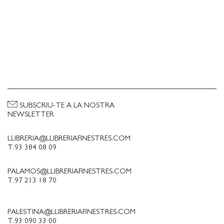
SUBSCRIU-TE A LA NOSTRA
NEWSLETTER
LLIBRERIA@LLIBRERIAFINESTRES.COM
T.93 384 08 09
PALAMOS@LLIBRERIAFINESTRES.COM
T.97 213 18 70
PALESTINA@LLIBRERIAFINESTRES.COM
T.93 090 33 00