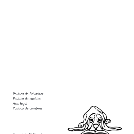
Política de Privacitat
Política de cookies
Avís legal
Política de compres